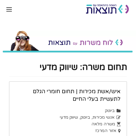
תחום משרה:
שיווק מדעי
איש/אשת מכירות | תחום חומרי הגלם
לתעשיית בעלי החיים
ביוטק
אנשי מכירות
ביוטק
שיווק מדעי
משרה מלאה
אזור המרכז