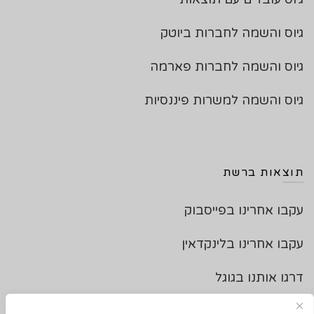
גיוס והשמה לחברות ביוטק
גיוס והשמה לחברות פארמה
גיוס והשמה למשרות פיננסיות
תוצאות ברשת
עקבו אחרינו בפייסבוק
עקבו אחרינו בלינקדאין
דרגו אותנו בגוגל
צרו איתנו קשר