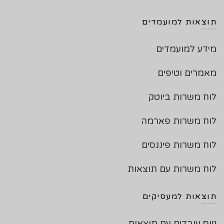
תוצאות למועמדים
מידע למועמדים
מאמרים וטיפים
לוח משרות ביוטק
לוח משרות פארמה
לוח משרות פיננסים
לוח משרות עם תוצאות
תוצאות למעסיקים
גיוס עובדים עם תוצאות