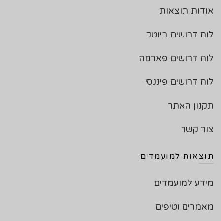
אודות תוצאות
לוח דרושים ביוטק
לוח דרושים פארמה
לוח דרושים פיננסי
תקנון האתר
צור קשר
תוצאות למועמדים
מידע למועמדים
מאמרים וטיפים