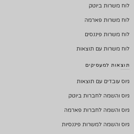
לוח משרות ביוטק
לוח משרות פארמה
לוח משרות פיננסים
לוח משרות עם תוצאות
תוצאות למעסיקים
גיוס עובדים עם תוצאות
גיוס והשמה לחברות ביוטק
גיוס והשמה לחברות פארמה
גיוס והשמה למשרות פיננסיות