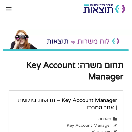
תחום משרה:
Key Account
Manager
Key Account Manager – תרופות ביולוגיות
| אזור המרכז
פארמה
Key Account Manager
משרה מלאה