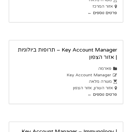
אזור המרכז
פרטים נוספים
Key Account Manager – תרופות ביולוגיות
| אזור הצפון
פארמה
Key Account Manager
משרה מלאה
אזור השרון
אזור הצפון
פרטים נוספים
Key Account Manager – Immunology |