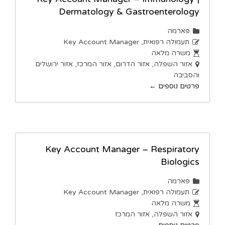
Dermatology & Gastroenterology
פארמה
תעמולה רפואית
Key Account Manager
משרה מלאה
אזור השפלה
אזור הדרום
אזור המרכז
אזור ירושלים
והסביבה
פרטים נוספים
Key Account Manager – Respiratory
Biologics
פארמה
תעמולה רפואית
Key Account Manager
משרה מלאה
אזור השפלה
אזור המרכז