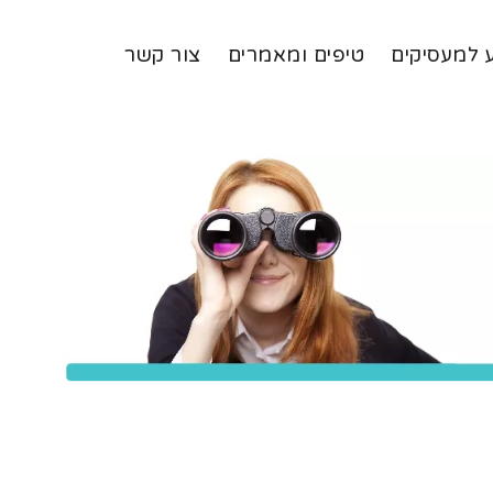
 למעסיקים
טיפים ומאמרים
צור קשר