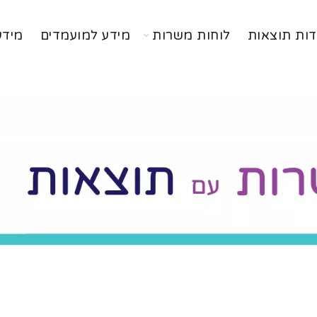
דות תוצאות
לוחות משרות
מידע למועמדים
מידע