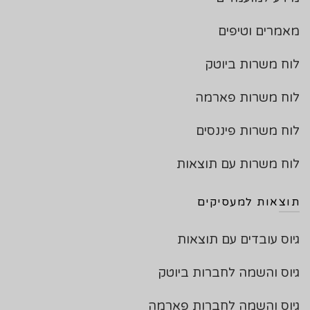
מאמרים וטיפים
לוח משרות ביוטק
לוח משרות פארמה
לוח משרות פיננסים
לוח משרות עם תוצאות
תוצאות למעסיקים
גיוס עובדים עם תוצאות
גיוס והשמה לחברות ביוטק
גיוס והשמה לחברות פארמה