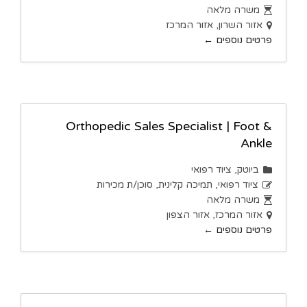
משרה מלאה
אזור השרון
אזור המרכז
פרטים נוספים
Orthopedic Sales Specialist | Foot &
Ankle
ביוטק
ציוד רפואי
ציוד רפואי
תמיכה קלינית
סוכן/ת מכירות
משרה מלאה
אזור המרכז
אזור הצפון
פרטים נוספים