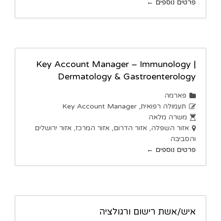
פרטים נוספים
Key Account Manager – Immunology |
Dermatology & Gastroenterology
פארמה
תעמולה רפואית
Key Account Manager
משרה מלאה
אזור השפלה
אזור הדרום
אזור המרכז
אזור ירושלים
והסביבה
פרטים נוספים
איש/אשת רישום ורגולציה