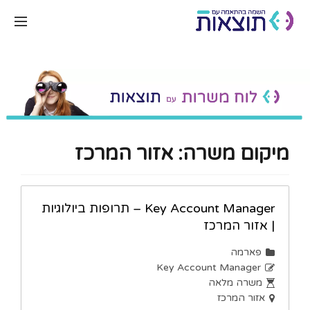
מיקום משרה:
אזור המרכז
Key Account Manager – תרופות ביולוגיות
| אזור המרכז
פארמה
Key Account Manager
משרה מלאה
אזור המרכז