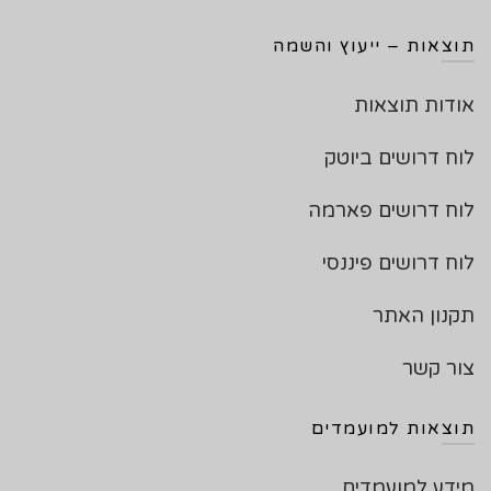
תוצאות – ייעוץ והשמה
אודות תוצאות
לוח דרושים ביוטק
לוח דרושים פארמה
לוח דרושים פיננסי
תקנון האתר
צור קשר
תוצאות למועמדים
מידע למועמדים