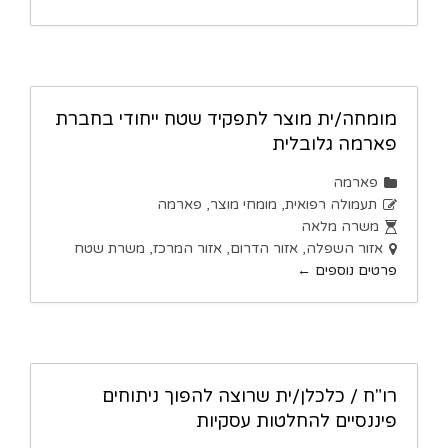
מומחה/ית מוצר לתפקיד שטח ייחודי בחברת
פארמה גלובלית
פארמה
תעמולה רפואית
מומחי מוצר
פארמה
משרה מלאה
אזור השפלה
אזור הדרום
אזור המרכז
משרת שטח
פרטים נוספים
רו"ח / כלכלן/ית שרוצה להפוך ניתוחים
פיננסיים להחלטות עסקיות