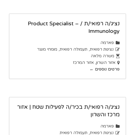
נציג/ה רפואי/ת / Product Specialist –
Immunology
פארמה
נציגות רפואית
תעמולה רפואית
מומחי מוצר
משרה מלאה
אזור השרון
אזור המרכז
פרטים נוספים
נציג/ה רפואי/ת בכיר/ה לפעילות שטח | אזור
מרכז והשרון
פארמה
נציגות רפואית
תעמולה רפואית