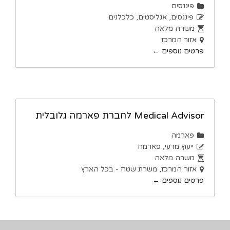
פיננסים
פיננסים
אנליסטים
כלכלנים
משרה מלאה
אזור המרכז
פרטים נוספים
Medical Advisor לחברת פארמה גלובלית
פארמה
ייעוץ מדעי
פארמה
משרה מלאה
אזור המרכז
משרת שטח - בכל הארץ
פרטים נוספים