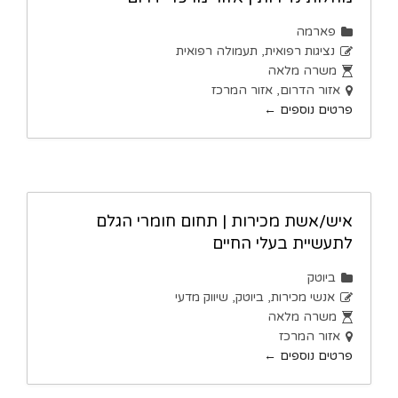
פארמה
נציגות רפואית
תעמולה רפואית
משרה מלאה
אזור הדרום
אזור המרכז
פרטים נוספים
איש/אשת מכירות | תחום חומרי הגלם
לתעשיית בעלי החיים
ביוטק
אנשי מכירות
ביוטק
שיווק מדעי
משרה מלאה
אזור המרכז
פרטים נוספים