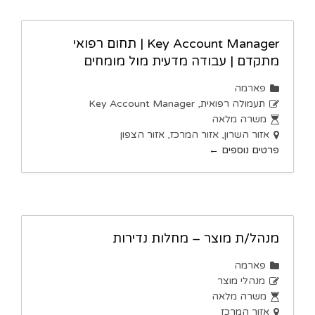
Key Account Manager | תחום רפואי
מתקדם | עבודה מדעית מול מומחים
פארמה
תעמולה רפואית
Key Account Manager
משרה מלאה
אזור השרון
אזור המרכז
אזור הצפון
פרטים נוספים
מנהל/ת מוצר – מחלות נדירות
פארמה
מנהלי מוצר
משרה מלאה
אזור המרכז