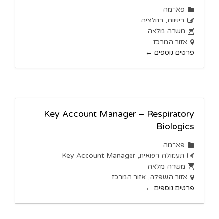
פארמה
רישום
רגולציה
משרה מלאה
אזור המרכז
פרטים נוספים
Key Account Manager – Respiratory
Biologics
פארמה
תעמולה רפואית
Key Account Manager
משרה מלאה
אזור השפלה
אזור המרכז
פרטים נוספים