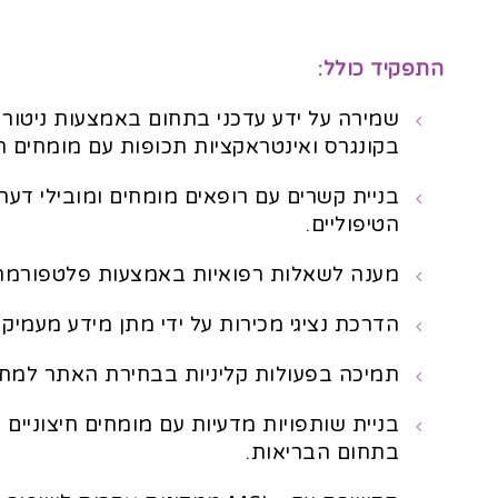
התפקיד כולל:
שמירה על ידע עדכני בתחום באמצעות ניטור
בקונגרס ואינטראקציות תכופות עם מומחים חיצוניי
בניית קשרים עם רופאים מומחים ומובילי דע
הטיפוליים.
מענה לשאלות רפואיות באמצעות פלטפורמת 
הדרכת נציגי מכירות על ידי מתן מידע מעמיק
תמיכה בפעולות קליניות בבחירת האתר למחקר
בתחום הבריאות.