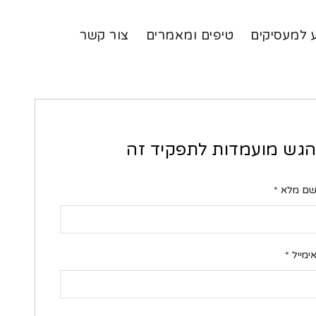
 למעסיקים
טיפים ומאמרים
צור קשר
גש מועמדות לתפקיד זה
ם מלא
*
ימייל
*