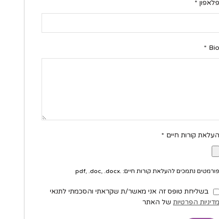
לאפון
*
*
Bi
עלאת קורות חיים
*
ורמטים נתמכים להעלאת קורות חיים: .pdf, .doc, .docx
בשליחת טופס זה אני מאשר/ת שקראתי והסכמתי לתנאי
דיניות הפרטיות
של האתר