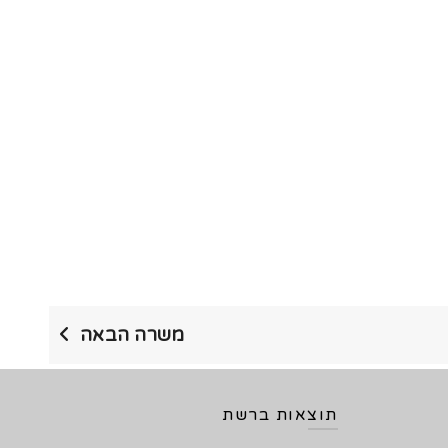
משרה הבאה
תוצאות ברשת