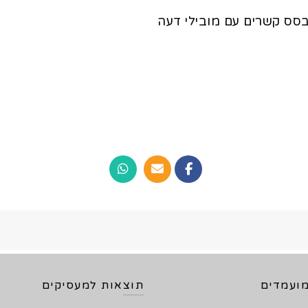
לבסס קשרים עם מובילי דעה
ועמדים
תוצאות למעסיקים