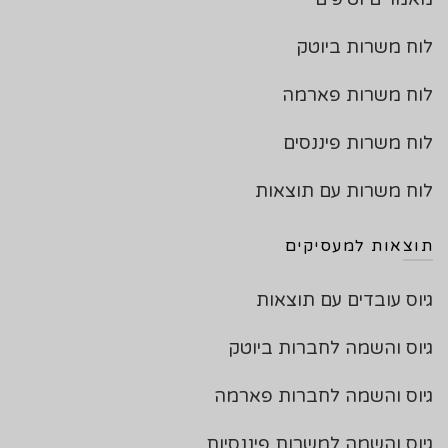
לוח משרות ביוטק
לוח משרות פארמה
לוח משרות פיננסים
לוח משרות עם תוצאות
תוצאות למעסיקים
גיוס עובדים עם תוצאות
גיוס והשמה לחברות ביוטק
גיוס והשמה לחברות פארמה
גיוס והשמה למשרות פיננסיות