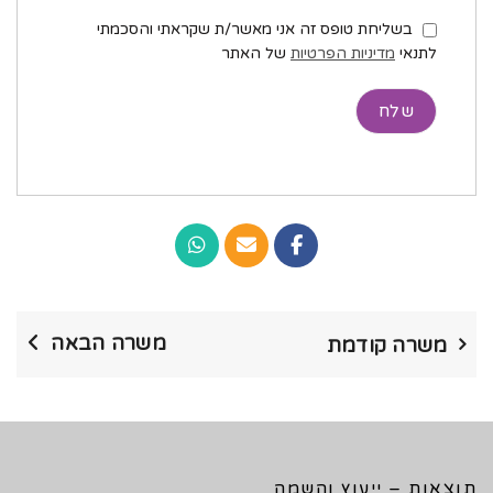
בשליחת טופס זה אני מאשר/ת שקראתי והסכמתי
לתנאי
מדיניות הפרטיות
של האתר
משרה הבאה
משרה קודמת
תוצאות – ייעוץ והשמה