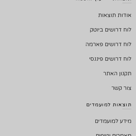
אודות תוצאות
לוח דרושים ביוטק
לוח דרושים פארמה
לוח דרושים פיננסי
תקנון האתר
צור קשר
תוצאות למועמדים
מידע למועמדים
מאמרים וטיפים