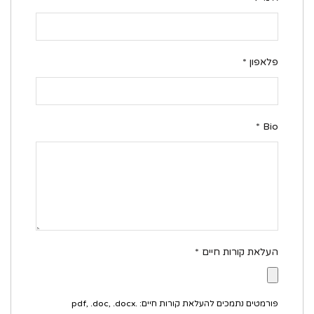
פלאפון
*
*
Bio
העלאת קורות חיים
*
פורמטים נתמכים להעלאת קורות חיים: .pdf, .doc, .docx