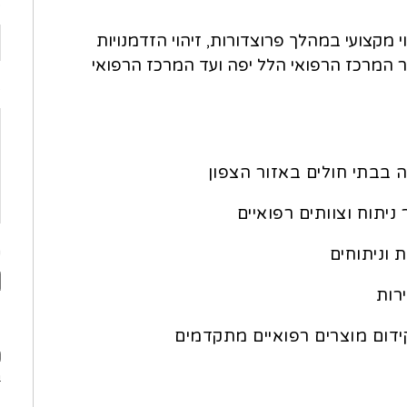
פ
י מקצועי במהלך פרוצדורות, זיהוי הזדמנויות
ר המרכז הרפואי הלל יפה ועד המרכז הרפואי
o
ה בבתי חולים באזור הצפון
ניתוח וצוותים רפואיים
ה
 וניתוחים
רות
פ
ידום מוצרים רפואיים מתקדמים
מ