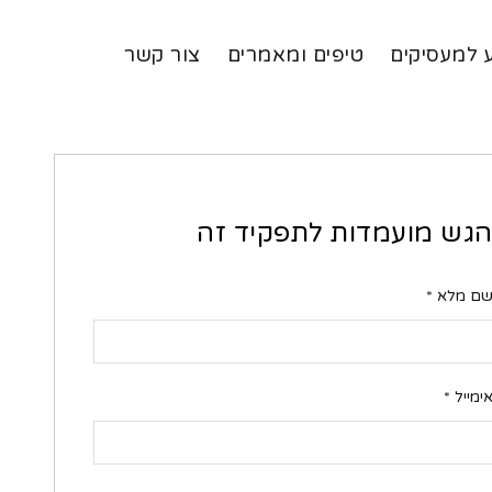
 למעסיקים
טיפים ומאמרים
צור קשר
גש מועמדות לתפקיד זה
ם מלא
*
ימייל
*