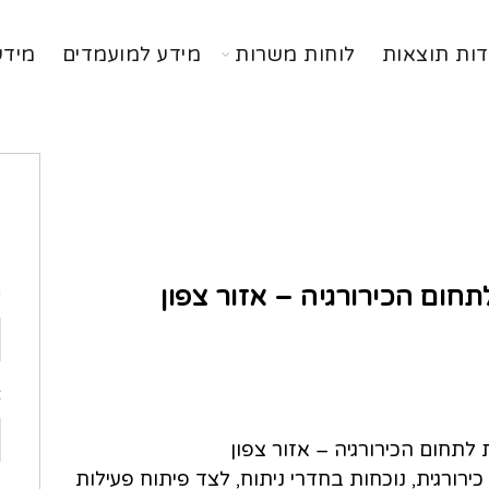
דות תוצאות
לוחות משרות
מידע למועמדים
מידע
ה
תחום הכירורגיה – אזור צפון
ש
א
לתחום הכירורגיה – אזור צפון
ורגית, נוכחות בחדרי ניתוח, לצד פיתוח פעילות