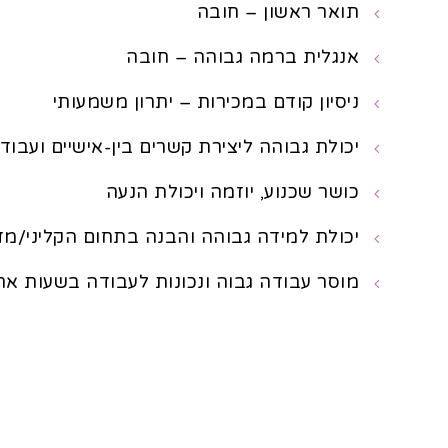
תואר ראשון – חובה
אנגלית ברמה גבוהה – חובה
ניסיון קודם במכירות – יתרון משמעותי
יכולת גבוהה ליצירת קשרים בין-אישיים ועבודה
כושר שכנוע, יוזמה ויכולת הנעה
יכולת למידה גבוהה והבנה בתחום הקליני/מד
מוסר עבודה גבוה ונכונות לעבודה בשעות אח