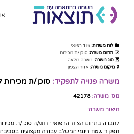
או
לוח משרות:
ציוד רפואי
תחום משרה:
סוכן/ת מכירות
סוג משרה:
משרה מלאה
מיקום משרה:
אזור הצפון
משרה פנויה לתפקיד:
סוכן/ת מכירות ל
מס' משרה:
42178
תיאור משרה:
לחברה בתחום הציוד הרפואי דרוש/ה סוכן/ת מכירות 
תפקיד שטח דינמי המשלב עבודה מקצועית בסביבה כיר