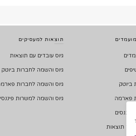
ועמדים
תוצאות למעסיקים
מדים
גיוס עובדים עם תוצאות
יפים
גיוס והשמה לחברות ביוטק
 ביוטק
גיוס והשמה לחברות פארמ
ת פארמה
גיוס והשמה למשרות פיננסי
פיננסים
 עם תוצאות