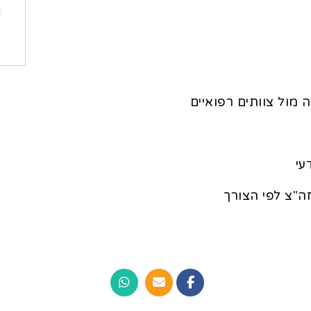
 מול צוותים רפואיים
עי
ה"צ לפי הצורך