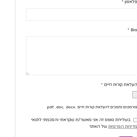
לאפון
*
*
Bi
עלאת קורות חיים
*
ורמטים נתמכים להעלאת קורות חיים: .pdf, .doc, .docx
בשליחת טופס זה אני מאשר/ת שקראתי והסכמתי לתנאי
דיניות הפרטיות
של האתר