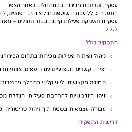
עסקית והרחבת מכירות בבתי חולים באזור הצפון.
התפקיד כולל עבודה שוטפת מול צוותים רפואיים, ליוו
עסקיות והעמקת פעילות קיימת בבתי החולים – מאזו
לגליל.
התפקיד כולל:
ניהול ופיתוח פעילות מכירות בתחום הכירורגי
יצירת קשרים מקצועיים עם רופאים, צוותי חדר 
תמיכה מקצועית וליווי קליני במהלך פרוצדורות
זיהוי הזדמנויות להרחבת פעילות והגדלת מכי
עבודה עצמאית בשטח תוך ניהול טריטוריה וק
דרישות התפקיד: