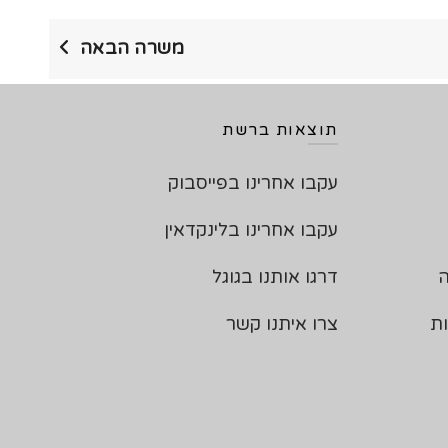
משרה הבאה
תוצאות ברשת
עקבו אחרינו בפייסבוק
עקבו אחרינו בלינקדאין
ה
דרגו אותנו בגוגל
ות
צרו איתנו קשר