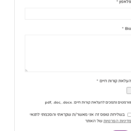
לאפון
*
*
Bi
עלאת קורות חיים
*
ורמטים נתמכים להעלאת קורות חיים: .pdf, .doc, .docx
בשליחת טופס זה אני מאשר/ת שקראתי והסכמתי לתנאי
דיניות הפרטיות
של האתר