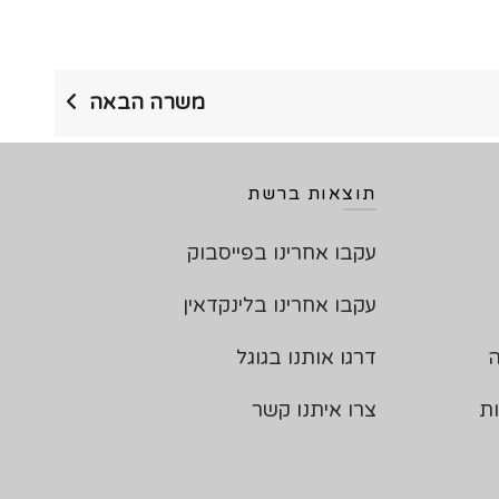
משרה הבאה
תוצאות ברשת
עקבו אחרינו בפייסבוק
עקבו אחרינו בלינקדאין
ה
דרגו אותנו בגוגל
ות
צרו איתנו קשר