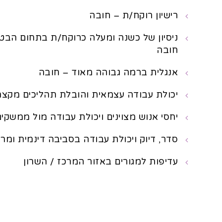
רישיון רוקח/ת – חובה
חובה
אנגלית ברמה גבוהה מאוד – חובה
יכולת עבודה עצמאית והובלת תהליכים מקצ
יחסי אנוש מצוינים ויכולת עבודה מול ממשקים
סדר, דיוק ויכולת עבודה בסביבה דינמית ומר
עדיפות למגורים באזור המרכז / השרון