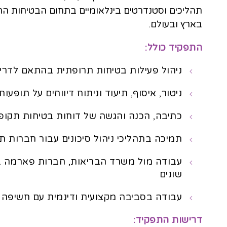
תהליכים וסטנדרטים בינלאומיים בתחום הבטיחות התר
בארץ ובעולם.
התפקיד כולל:
ניהול פעילות בטיחות תרופתית בהתאם לדרישו
ניטור, איסוף, תיעוד וניתוח דיווחים על תופעות 
כתיבה, הכנה והגשה של דוחות בטיחות תקופ
תמיכה בתהליכי ניהול סיכונים עבור חברות 
עבודה מול משרד הבריאות, חברות פארמה בי
שונים
עבודה בסביבה מקצועית ודינמית עם חשיפה ל
דרישות התפקיד: