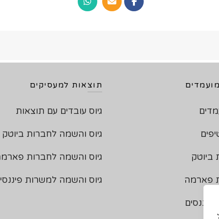
ועמדים
תוצאות למעסיקים
מדים
גיוס עובדים עם תוצאות
יפים
גיוס והשמה לחברות ביוטק
 ביוטק
גיוס והשמה לחברות פארמ
ת פארמה
גיוס והשמה למשרות פיננסי
פיננסים