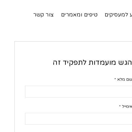
 למעסיקים
טיפים ומאמרים
צור קשר
גש מועמדות לתפקיד זה
ם מלא
*
ימייל
*