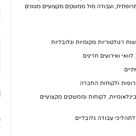
פ
ופתית, ועבודה מול ממשקים מקצועיים מגוונים
o
ת רגולטוריות מקומיות וגלובליות
לוואי ואירועים חריגים
תיים
תרופות ולקוחות החברה
ה
נלאומיות, לקוחות וממשקים מקצועיים
פ
תהליכי עבודה גלובליים
מ