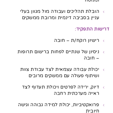
ומנוסה
הובלת תהליכים ועבודה מול מגוון בעלי
עניין בסביבה דינמית ומרובת ממשקים
דרישות התפקיד:
רישיון רוקח/ת – חובה
ניסיון של שנתיים לפחות ברישום תרופות
– חובה
יכולת עבודה עצמאית לצד עבודת צוות
ושיתוף פעולה עם ממשקים מרובים
דיוק, ירידה לפרטים ויכולת תעדוף לצד
ראייה מערכתית רחבה
פרואקטיביות, יכולת למידה גבוהה וגישה
חיובית