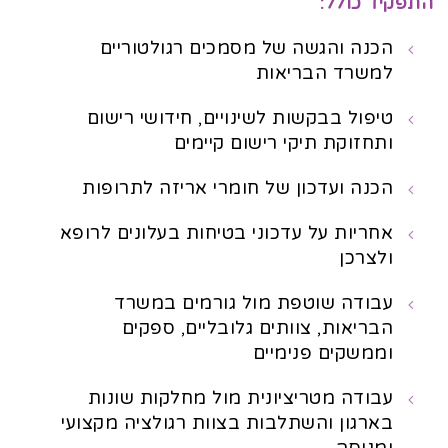
התפקיד כולל:
הכנה והגשה של מסמכים רגולטוריים
למשרד הבריאות
טיפול בבקשות לשינויים, חידושי רישום
ותחזוקת תיקי רישום קיימים
הכנה ועדכון של חומרי אריזה לתרופות
אחריות על עדכוני בטיחות בעלונים לרופא
ולצרכן
עבודה שוטפת מול גורמים במשרד
הבריאות, צוותים גלובליים, ספקים
וממשקים פנימיים
עבודה מטריציונית מול מחלקות שונות
בארגון והשתלבות בצוות רגולציה מקצועי