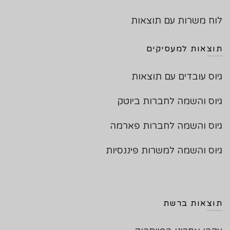
לוח משרות עם תוצאות
תוצאות למעסיקים
גיוס עובדים עם תוצאות
גיוס והשמה לחברות ביוטק
גיוס והשמה לחברות פארמה
גיוס והשמה למשרות פיננסיות
תוצאות ברשת