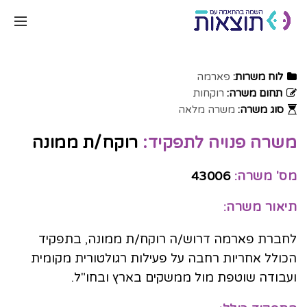
לוח משרות:
פארמה
תחום משרה:
רוקחות
סוג משרה:
משרה מלאה
משרה פנויה לתפקיד:
רוקח/ת ממונה
מס' משרה:
43006
תיאור משרה:
לחברת פארמה דרוש/ה רוקח/ת ממונה, בתפקיד
הכולל אחריות רחבה על פעילות רגולטורית מקומית
ועבודה שוטפת מול ממשקים בארץ ובחו"ל.