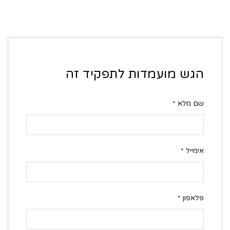
הגש מועמדות לתפקיד זה
שם מלא
*
אימייל
*
פלאפון
*