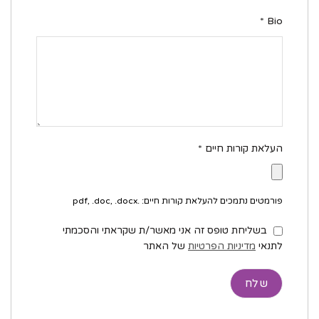
*
Bio
העלאת קורות חיים
*
פורמטים נתמכים להעלאת קורות חיים: .pdf, .doc, .docx
בשליחת טופס זה אני מאשר/ת שקראתי והסכמתי
לתנאי
מדיניות הפרטיות
של האתר