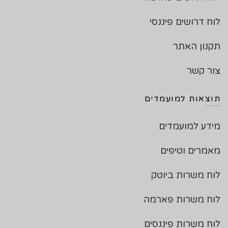
לוח דרושים פיננסי
תקנון האתר
צור קשר
תוצאות למועמדים
מידע למועמדים
מאמרים וטיפים
לוח משרות ביוטק
לוח משרות פארמה
לוח משרות פיננסים