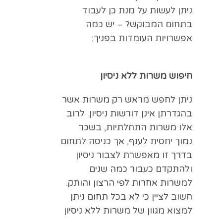
ניתן לעשות על מנת כן לעבוד
בתחום המבוקש? – יש כמה
אפשרויות העומדות בפניך:
חיפוש משרות ללא ניסיון
ניתן לחפש מראש רק משרות אשר
בהגדרתן אינן דורשות ניסיון. לרוב
אלו משרות התחלתיות, בשכר
נמוך יחסית לענף, אך כניסה לתחום
בדרך זו מאפשרת לצבור ניסיון
ולהתקדם כעבור כמה שנים
למשרות אחרות לפי הרצון והותק.
חשוב לציין כי לא בכל תחום ניתן
למצוא מגוון של משרות ללא ניסיון