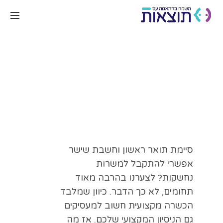
איך לשבור את מחסום
חוסר הניסיון ולהשתלב
בחברות הפארמה ?
סיימת תואר ראשון וחשבת שישר
אפשרי להתקבל למשרות
נחשקות? לצערנו בהרבה מאוד
תחומים, לא כך הדבר. כיוון שמלבד
הכשרה מקצועית חשוב למעסיקים
גם הניסיון המקצועי שלכם. אז מה