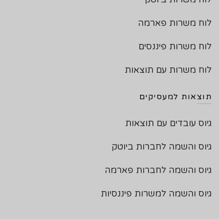
לוח משרות פארמה
לוח משרות פיננסים
לוח משרות עם תוצאות
תוצאות למעסיקים
גיוס עובדים עם תוצאות
גיוס והשמה לחברות ביוטק
גיוס והשמה לחברות פארמה
גיוס והשמה למשרות פיננסיות