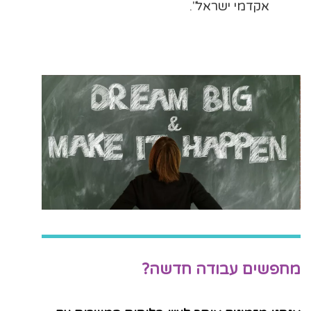
אקדמי ישראל
".
מחפשים עבודה חדשה?