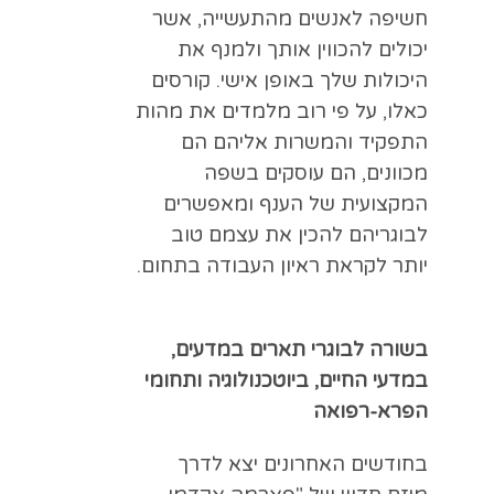
חשיפה לאנשים מהתעשייה, אשר
יכולים להכווין אותך ולמנף את
היכולות שלך באופן אישי. קורסים
כאלו, על פי רוב מלמדים את מהות
התפקיד והמשרות אליהם הם
מכוונים, הם עוסקים בשפה
המקצועית של הענף ומאפשרים
לבוגריהם להכין את עצמם טוב
יותר לקראת ראיון העבודה בתחום.
בשורה לבוגרי תארים במדעים,
במדעי החיים, ביוטכנולוגיה ותחומי
הפרא-רפואה
בחודשים האחרונים יצא לדרך