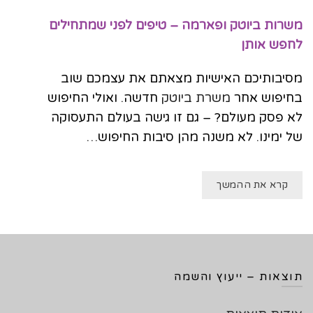
משרות ביוטק ופארמה – טיפים לפני שמתחילים
לחפש אותן
מסיבותיכם האישיות מצאתם את עצמכם שוב
בחיפוש אחר
משרת ביוטק
חדשה. ואולי החיפוש
לא פסק מעולם? – גם זו גישה בעולם התעסוקה
של ימינו. לא משנה מהן סיבות החיפוש…
קרא את ההמשך
תוצאות – ייעוץ והשמה