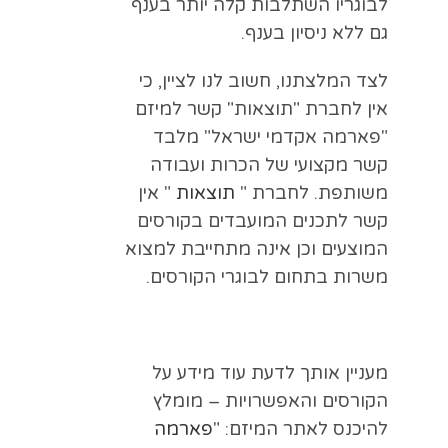
לבוגריו השתלבות קלה יותר בענף
גם ללא ניסיון בענף.
לצד המלצתנו, חשוב לנו לציין, כי
אין לחברת "תוצאות" קשר למיזם
"פארמה אקדמי ישראל" מלבד
קשר מקצועי של הכרות ועבודה
משותפת. לחברת "
תוצאות
" אין
קשר לתכנים המועבדים בקורסים
המוצעים וכן אינה מתחייבת למצוא
משרות בתחום לבוגרי הקורסים.
מעניין אותך לדעת עוד מידע על
הקורסים והאפשרויות – מומלץ
להיכנס לאתר המיזם: "
פארמה