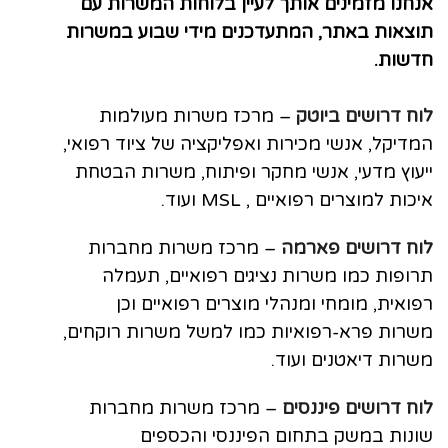
אנחנו מזמינים אותך לעיין בלוחות המשרות עם
תוצאות באתר, המתעדכנים מידי שבוע במשרות
חדשות.
לוח דרושים ביוטק
– מרכז משרות מעולמות
המדיקל, אנשי מכירות ואפליקציה של ציוד רפואי,
ייעוץ מדעי, אנשי מחקר ופיתוח, משרות הבטחת
איכות למוצרים רפואיים , MSL ועוד.
לוח דרושים פארמה
– מרכז משרות מחברות
תרופות כמו משרות נציגים רפואיים, תעמלה
רפואית, מומחי ומנהלי מוצרים רפואיים וכן
משרות פרא-רפואיות כמו למשל משרות רוקחים,
משרות דיאטנים ועוד.
לוח דרושים פיננסים
– מרכז משרות מחברות
שונות במשק בתחום הפיננסי והכספים