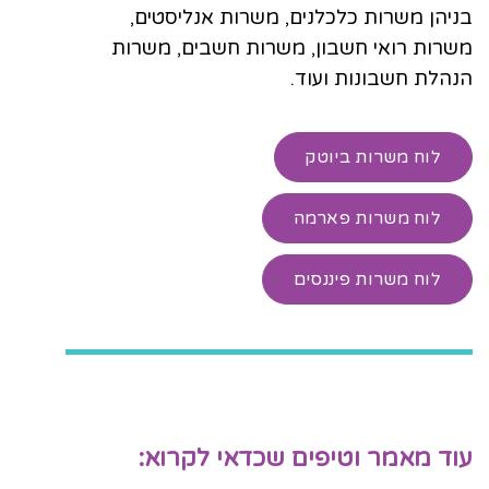
בניהן משרות כלכלנים, משרות אנליסטים,
משרות רואי חשבון, משרות חשבים, משרות
הנהלת חשבונות ועוד.
לוח משרות ביוטק
לוח משרות פארמה
לוח משרות פיננסים
עוד מאמר וטיפים שכדאי לקרוא: