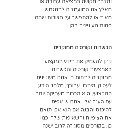
והדבר מקשה במציאת עבודה או
מאלץ את המועמדים להתגמש
מאוד או להתפשר על משרות שהם
פחות מעוניינים בהן.
הכשרות וקורסים ממוקדים
ניתן להעמיק את הידע המקצועי
באמצעות קורסים והכשרות
ממוקדים לתחום בו אתם מעוניינים
לעסוק. היתרון עבורך, מלבד הידע
המקצועי, הוא הכרות מעמיקה יותר
עם הענף אליו אתם שואפים
להיכנס והבנה אם הוא אכן תואם
את הציפיות והשאיפות שלך. כמו
כן, בקורסים מסוג זה לרוב ישנה