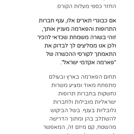
החזר כספי מעלות הקורס.
אם כבוגרי תארים אלו, ענף חברות
התרופות והפארמה מעניין אותך,
זוהי בשורה משמחת שכדאי להכיר
ולכן אנו ממליצים לך לבדוק את
התאמתך לקורסי ההכשרה של
"פארמה אקדמי ישראל".
תחום הפארמה בארץ ובעולם
מתפתח מאוד ומציע משרות
נחשקות בחברות תרופות
ישראליות מובילות ולחברות
גלובליות בענף. בשל הביקוש
להשתלב בהן ומתוך הדרישה
מהשטח, קם מיזם זה, המאפשר