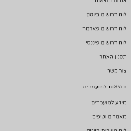
אודות תוצאות
לוח דרושים ביוטק
לוח דרושים פארמה
לוח דרושים פיננסי
תקנון האתר
צור קשר
תוצאות למועמדים
מידע למועמדים
מאמרים וטיפים
לוח משרות ביוטק