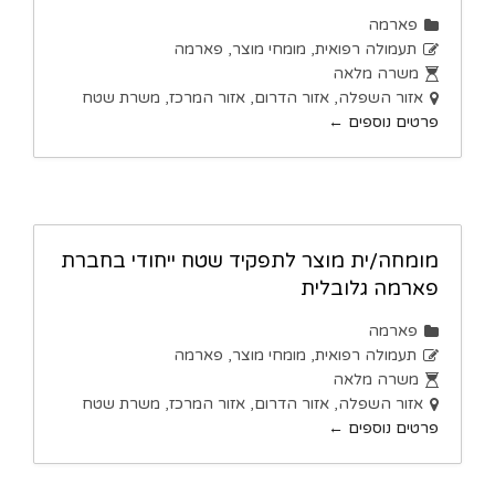
פארמה
תעמולה רפואית
מומחי מוצר
פארמה
משרה מלאה
אזור השפלה
אזור הדרום
אזור המרכז
משרת שטח
פרטים נוספים
מומחה/ית מוצר לתפקיד שטח ייחודי בחברת
פארמה גלובלית
פארמה
תעמולה רפואית
מומחי מוצר
פארמה
משרה מלאה
אזור השפלה
אזור הדרום
אזור המרכז
משרת שטח
פרטים נוספים