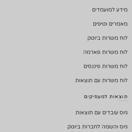
מידע למועמדים
מאמרים וטיפים
לוח משרות ביוטק
לוח משרות פארמה
לוח משרות פיננסים
לוח משרות עם תוצאות
תוצאות למעסיקים
גיוס עובדים עם תוצאות
גיוס והשמה לחברות ביוטק