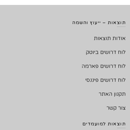
תוצאות – ייעוץ והשמה
אודות תוצאות
לוח דרושים ביוטק
לוח דרושים פארמה
לוח דרושים פיננסי
תקנון האתר
צור קשר
תוצאות למועמדים