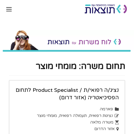
תחום משרה:
מומחי מוצר
נציג/ה רפואי/ת / Product Specialist לתחום
הפסיכיאטריה (אזור דרום)
פארמה
נציגות רפואית
תעמולה רפואית
מומחי מוצר
משרה מלאה
אזור הדרום