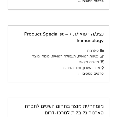
פרטים נוספים
נציג/ה רפואי/ת / Product Specialist –
Immunology
פארמה
נציגות רפואית
תעמולה רפואית
מומחי מוצר
משרה מלאה
אזור השרון
אזור המרכז
פרטים נוספים
מומחה/ית מוצר בתחום העיניים לחברת
פארמה גלובלית למרכז-דרום