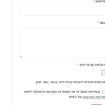
לאפון
*
*
Bi
עלאת קורות חיים
*
ורמטים נתמכים להעלאת קורות חיים: .pdf, .doc, .docx
בשליחת טופס זה אני מאשר/ת שקראתי והסכמתי לתנאי
דיניות הפרטיות
של האתר