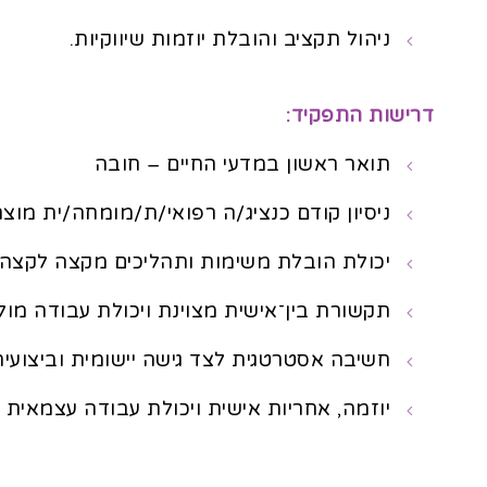
ניהול תקציב והובלת יוזמות שיווקיות.
דרישות התפקיד:
תואר ראשון במדעי החיים – חובה
ניסיון קודם כנציג/ה רפואי/ת/מומחה/ית מו
יכולת הובלת משימות ותהליכים מקצה לקצה
תקשורת בין־אישית מצוינת ויכולת עבודה מול
חשיבה אסטרטגית לצד גישה יישומית וביצועית
יוזמה, אחריות אישית ויכולת עבודה עצמאית