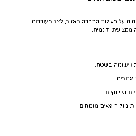
פ
ית על פעילות החברה באזור, לצד מעורבות
מקצועית ודינמית.
o
 ויישומה בשטח.
 אזורית.
ה
 ושיווקיות.
ות מול רופאים מומחים.
פ
מ