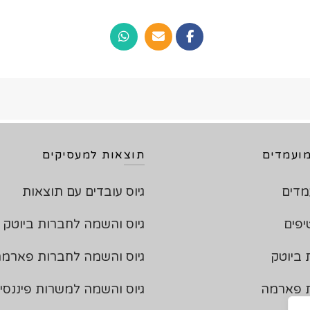
ועמדים
תוצאות למעסיקים
מדים
גיוס עובדים עם תוצאות
יפים
גיוס והשמה לחברות ביוטק
 ביוטק
גיוס והשמה לחברות פארמ
ת פארמה
גיוס והשמה למשרות פיננסי