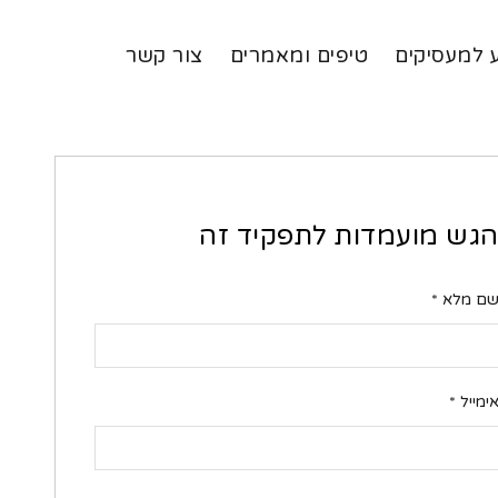
 למעסיקים
טיפים ומאמרים
צור קשר
גש מועמדות לתפקיד זה
ם מלא
*
ימייל
*