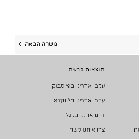
משרה הבאה
תוצאות ברשת
עקבו אחרינו בפייסבוק
עקבו אחרינו בלינקדאין
ה
דרגו אותנו בגוגל
ות
צרו איתנו קשר