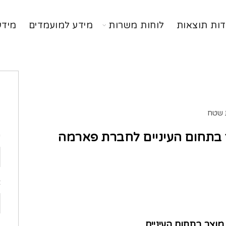
דות תוצאות
לוחות משרות
מידע למועמדים
מידע
ה
שטח
בתחום העיניים לחברת פארמה
ש
א
וצר בתחום העיניים.